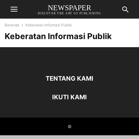
NEWSPAPER
DISCOVER THE ART OF PUBLISHING
Beranda
Keberatan Informasi Publik
Keberatan Informasi Publik
TENTANG KAMI
IKUTI KAMI
©