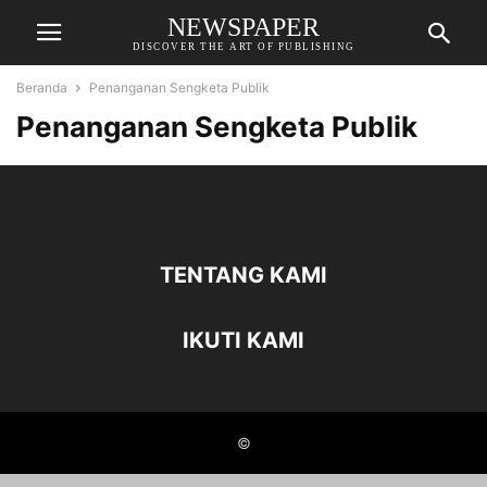
NEWSPAPER
DISCOVER THE ART OF PUBLISHING
Beranda
Penanganan Sengketa Publik
Penanganan Sengketa Publik
TENTANG KAMI
IKUTI KAMI
©